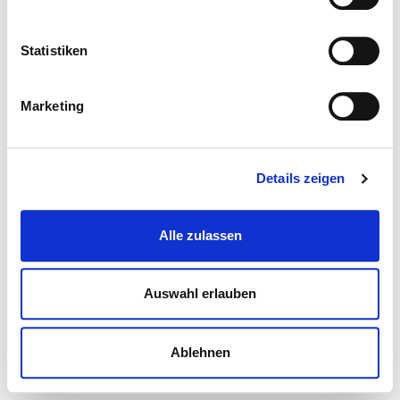
Statistiken
Marketing
Details zeigen
Alle zulassen
Auswahl erlauben
Ablehnen