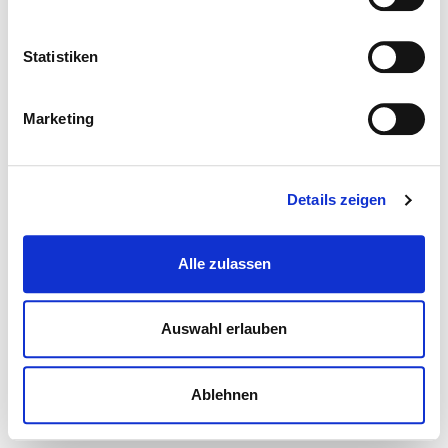
Statistiken
Marketing
Details zeigen
Alle zulassen
Auswahl erlauben
Ablehnen