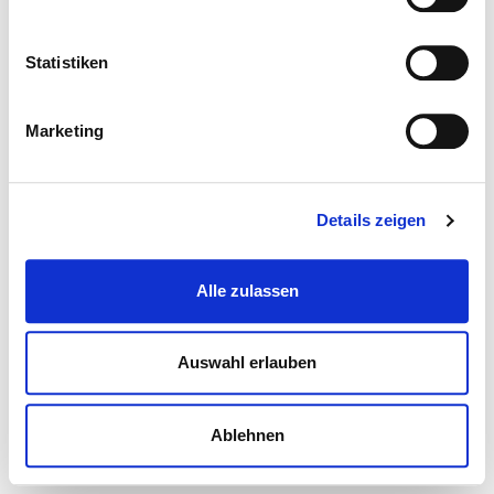
Statistiken
Marketing
Details zeigen
Alle zulassen
Auswahl erlauben
Ablehnen