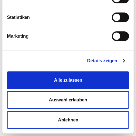
Statistiken
Marketing
Details zeigen
Alle zulassen
Auswahl erlauben
Ablehnen