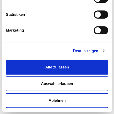
Statistiken
Marketing
Details zeigen
Alle zulassen
Auswahl erlauben
Ablehnen