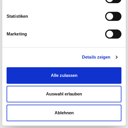
Statistiken
Marketing
Details zeigen
Alle zulassen
Auswahl erlauben
Ablehnen