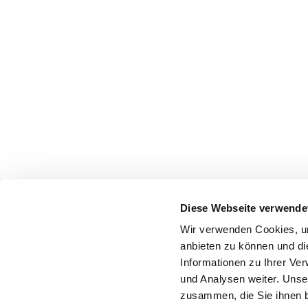
Diese Webseite verwende
Wir verwenden Cookies, um
anbieten zu können und di
Informationen zu Ihrer Ve
und Analysen weiter. Unse
zusammen, die Sie ihnen b