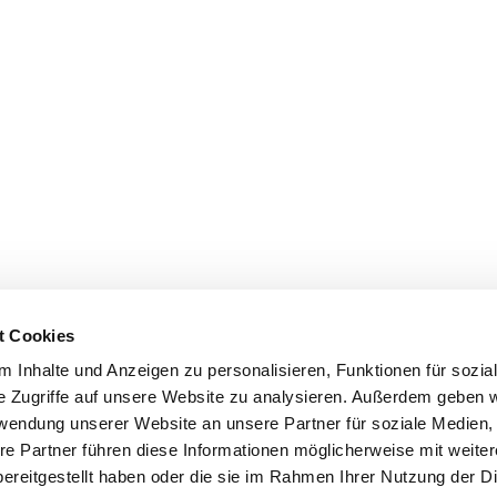
t Cookies
 Inhalte und Anzeigen zu personalisieren, Funktionen für sozia
e Zugriffe auf unsere Website zu analysieren. Außerdem geben w
rwendung unserer Website an unsere Partner für soziale Medien
re Partner führen diese Informationen möglicherweise mit weite
ereitgestellt haben oder die sie im Rahmen Ihrer Nutzung der D