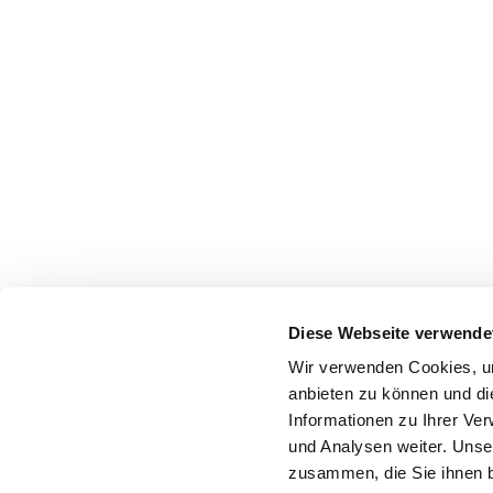
Diese Webseite verwende
Wir verwenden Cookies, um
anbieten zu können und di
Informationen zu Ihrer Ve
und Analysen weiter. Unse
zusammen, die Sie ihnen b