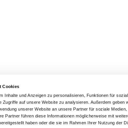
t Cookies
 Inhalte und Anzeigen zu personalisieren, Funktionen für sozia
e Zugriffe auf unsere Website zu analysieren. Außerdem geben w
rwendung unserer Website an unsere Partner für soziale Medien
re Partner führen diese Informationen möglicherweise mit weite
ereitgestellt haben oder die sie im Rahmen Ihrer Nutzung der D