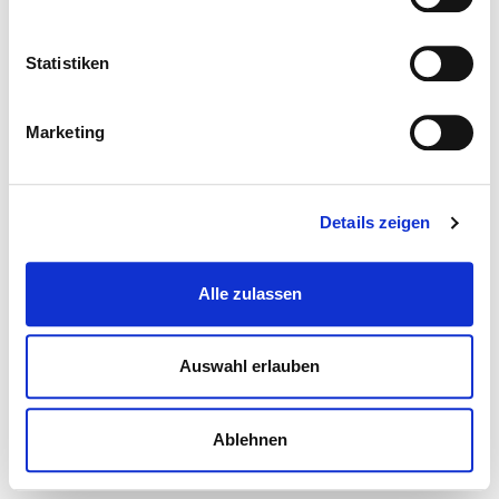
Statistiken
Marketing
Details zeigen
Alle zulassen
Auswahl erlauben
Ablehnen