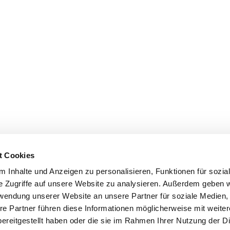
t Cookies
 Inhalte und Anzeigen zu personalisieren, Funktionen für sozia
e Zugriffe auf unsere Website zu analysieren. Außerdem geben w
rwendung unserer Website an unsere Partner für soziale Medien
re Partner führen diese Informationen möglicherweise mit weite
ereitgestellt haben oder die sie im Rahmen Ihrer Nutzung der D