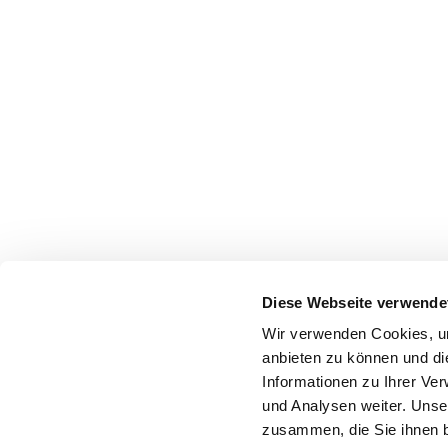
Diese Webseite verwende
Wir verwenden Cookies, um
anbieten zu können und di
Informationen zu Ihrer Ve
und Analysen weiter. Unse
zusammen, die Sie ihnen b