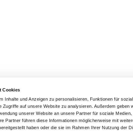
t Cookies
 Inhalte und Anzeigen zu personalisieren, Funktionen für sozia
e Zugriffe auf unsere Website zu analysieren. Außerdem geben w
rwendung unserer Website an unsere Partner für soziale Medien
re Partner führen diese Informationen möglicherweise mit weite
ereitgestellt haben oder die sie im Rahmen Ihrer Nutzung der D