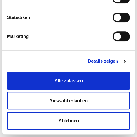
Statistiken
Marketing
Details zeigen
Alle zulassen
Auswahl erlauben
Ablehnen