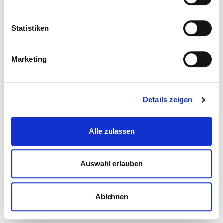
Statistiken
Marketing
Details zeigen
Alle zulassen
Auswahl erlauben
Ablehnen