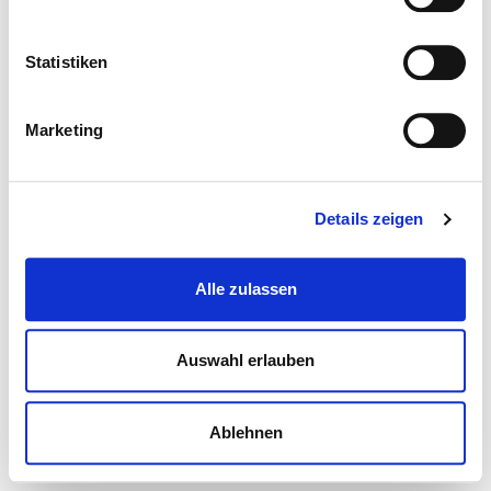
Statistiken
Marketing
Details zeigen
Alle zulassen
Auswahl erlauben
Ablehnen