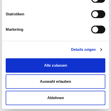
Statistiken
Marketing
Details zeigen
Alle zulassen
Auswahl erlauben
Ablehnen