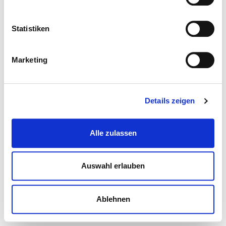
Statistiken
Marketing
Details zeigen
Alle zulassen
Auswahl erlauben
Ablehnen