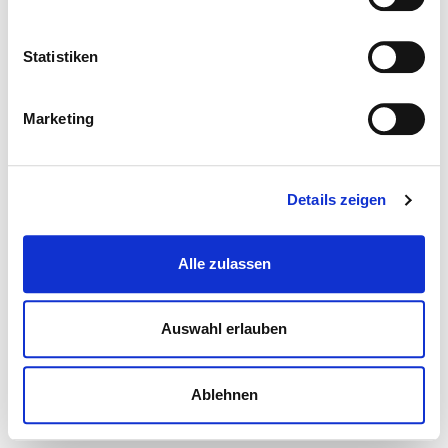
Statistiken
Marketing
Details zeigen
Alle zulassen
Auswahl erlauben
Ablehnen