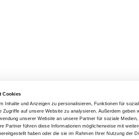
t Cookies
 Inhalte und Anzeigen zu personalisieren, Funktionen für sozia
e Zugriffe auf unsere Website zu analysieren. Außerdem geben w
rwendung unserer Website an unsere Partner für soziale Medien
re Partner führen diese Informationen möglicherweise mit weite
ereitgestellt haben oder die sie im Rahmen Ihrer Nutzung der D