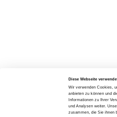
Diese Webseite verwende
Wir verwenden Cookies, um
anbieten zu können und di
Informationen zu Ihrer Ve
und Analysen weiter. Unse
zusammen, die Sie ihnen b