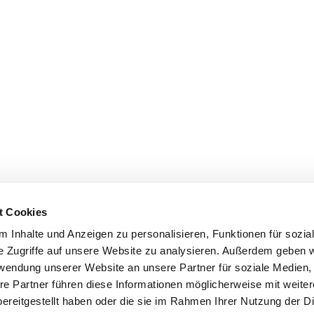
t Cookies
 Inhalte und Anzeigen zu personalisieren, Funktionen für sozia
e Zugriffe auf unsere Website zu analysieren. Außerdem geben w
rwendung unserer Website an unsere Partner für soziale Medien
re Partner führen diese Informationen möglicherweise mit weite
ereitgestellt haben oder die sie im Rahmen Ihrer Nutzung der D