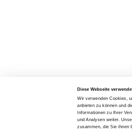
Diese Webseite verwende
Wir verwenden Cookies, um
anbieten zu können und di
Informationen zu Ihrer Ve
und Analysen weiter. Unse
zusammen, die Sie ihnen b