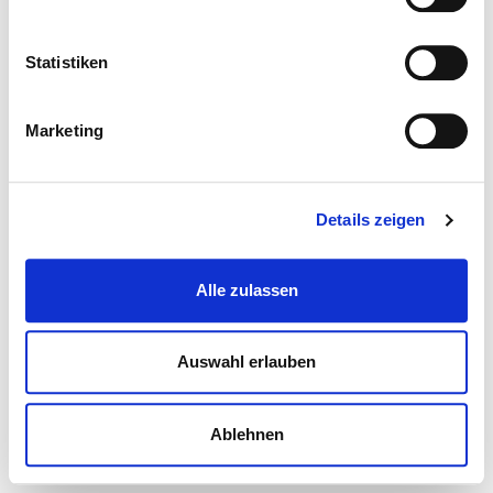
Statistiken
Marketing
Details zeigen
Alle zulassen
Auswahl erlauben
Ablehnen