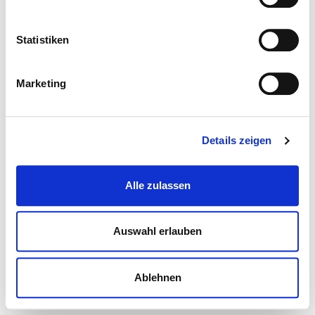
Statistiken
Marketing
Details zeigen
Alle zulassen
Auswahl erlauben
Ablehnen