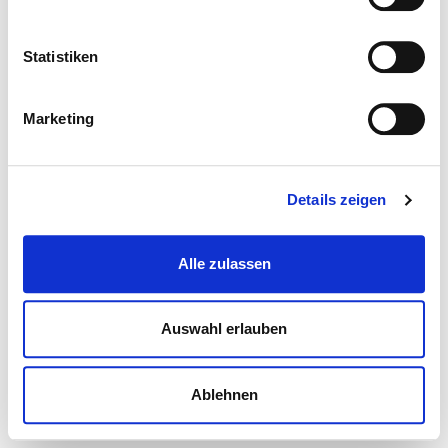
Statistiken
Marketing
Details zeigen
Alle zulassen
Auswahl erlauben
Ablehnen