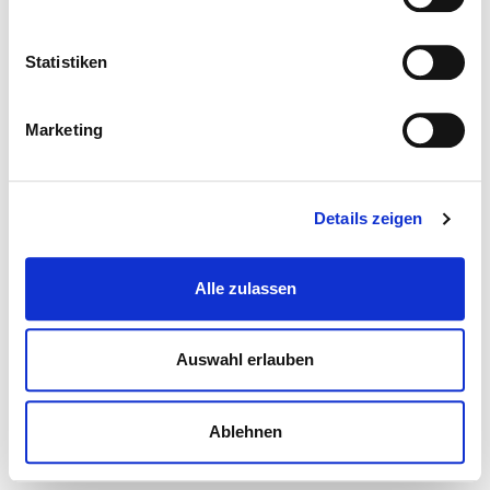
Statistiken
Marketing
Details zeigen
Alle zulassen
Auswahl erlauben
Ablehnen