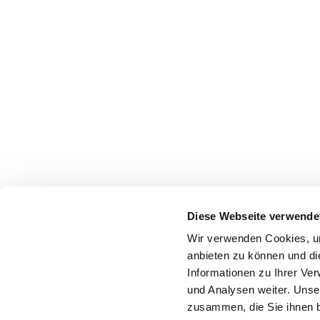
Diese Webseite verwende
Wir verwenden Cookies, um
anbieten zu können und di
Informationen zu Ihrer Ve
und Analysen weiter. Unse
zusammen, die Sie ihnen b