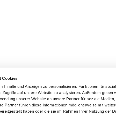
t Cookies
 Inhalte und Anzeigen zu personalisieren, Funktionen für sozia
e Zugriffe auf unsere Website zu analysieren. Außerdem geben w
rwendung unserer Website an unsere Partner für soziale Medien
re Partner führen diese Informationen möglicherweise mit weite
ereitgestellt haben oder die sie im Rahmen Ihrer Nutzung der D