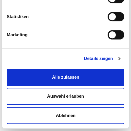
Statistiken
Marketing
Details zeigen
Alle zulassen
Auswahl erlauben
Ablehnen