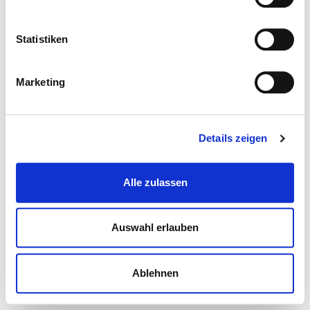
Statistiken
Marketing
Details zeigen
Alle zulassen
Auswahl erlauben
Ablehnen