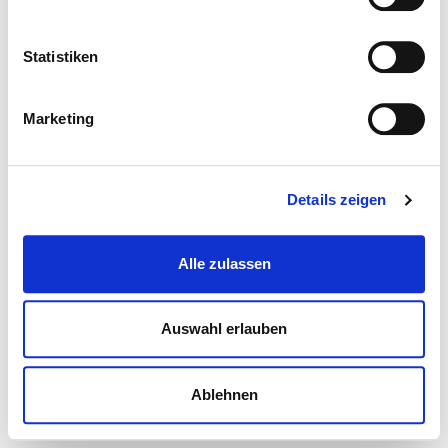
Statistiken
Marketing
Details zeigen
Alle zulassen
Auswahl erlauben
Ablehnen