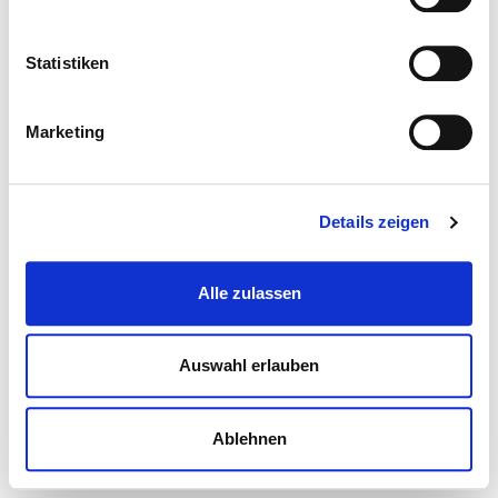
Statistiken
Marketing
Details zeigen
Alle zulassen
Auswahl erlauben
Ablehnen