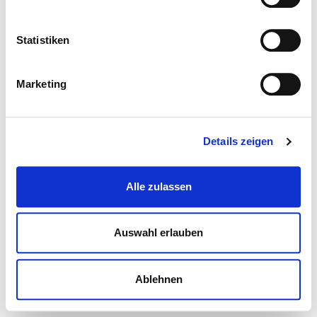
Statistiken
Marketing
Details zeigen
Alle zulassen
Auswahl erlauben
Ablehnen