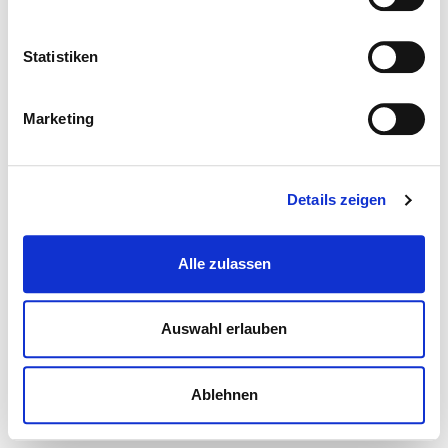
Statistiken
Marketing
Details zeigen
Alle zulassen
Auswahl erlauben
Ablehnen