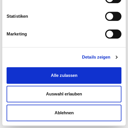
Statistiken
Marketing
Details zeigen
Alle zulassen
Auswahl erlauben
Ablehnen