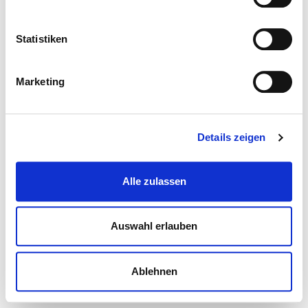
Statistiken
Marketing
Details zeigen
Alle zulassen
Auswahl erlauben
Ablehnen