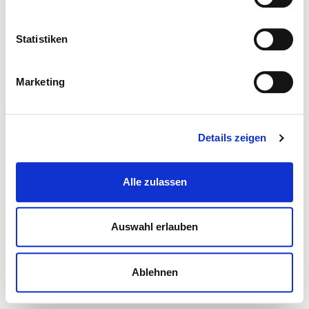
Statistiken
Marketing
Details zeigen
Alle zulassen
Auswahl erlauben
Ablehnen