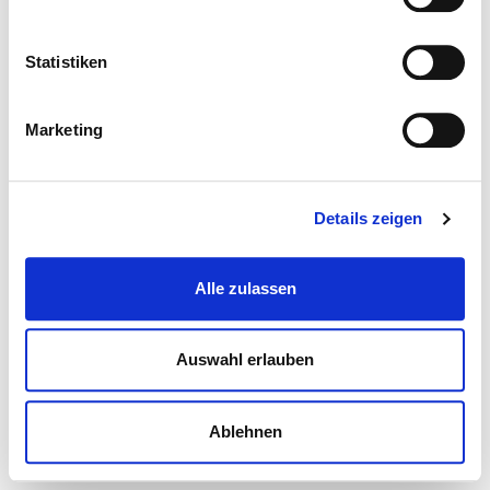
Statistiken
Marketing
Details zeigen
Alle zulassen
Auswahl erlauben
Ablehnen