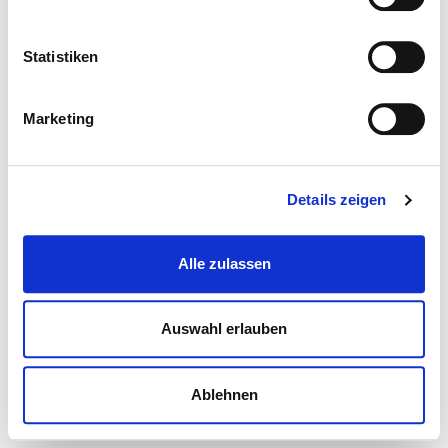
Statistiken
Marketing
Details zeigen
Alle zulassen
Auswahl erlauben
Ablehnen