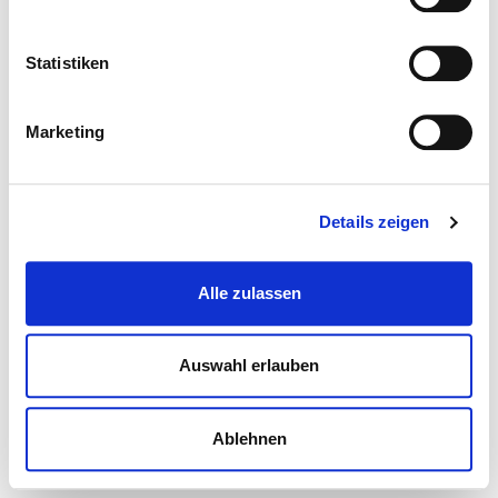
Statistiken
Marketing
Details zeigen
Alle zulassen
Auswahl erlauben
Ablehnen