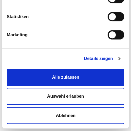
Statistiken
Marketing
Details zeigen
Alle zulassen
Auswahl erlauben
Ablehnen