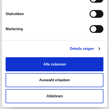
Statistiken
Marketing
Details zeigen
Alle zulassen
Auswahl erlauben
Ablehnen