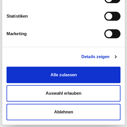
Statistiken
Marketing
Details zeigen
Alle zulassen
Auswahl erlauben
Ablehnen