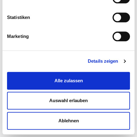
Statistiken
Marketing
Details zeigen
Alle zulassen
Auswahl erlauben
Ablehnen