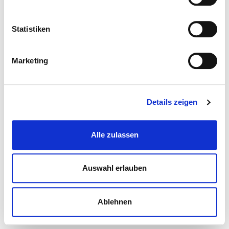
Statistiken
Marketing
Details zeigen
Alle zulassen
Auswahl erlauben
Ablehnen