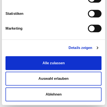
Statistiken
Marketing
Details zeigen
Alle zulassen
Auswahl erlauben
Ablehnen