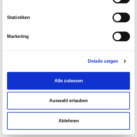
Statistiken
Marketing
Details zeigen
Alle zulassen
Auswahl erlauben
Ablehnen