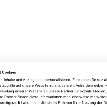
t Cookies
 Inhalte und Anzeigen zu personalisieren, Funktionen für sozia
e Zugriffe auf unsere Website zu analysieren. Außerdem geben w
rwendung unserer Website an unsere Partner für soziale Medien
re Partner führen diese Informationen möglicherweise mit weite
ereitgestellt haben oder die sie im Rahmen Ihrer Nutzung der D