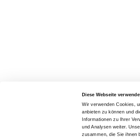
Diese Webseite verwende
Wir verwenden Cookies, um
anbieten zu können und di
Informationen zu Ihrer Ve
und Analysen weiter. Unse
zusammen, die Sie ihnen b