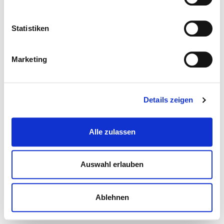
Statistiken
Marketing
Details zeigen
Alle zulassen
Auswahl erlauben
Ablehnen