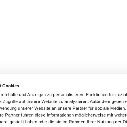
t Cookies
 Inhalte und Anzeigen zu personalisieren, Funktionen für sozia
e Zugriffe auf unsere Website zu analysieren. Außerdem geben w
rwendung unserer Website an unsere Partner für soziale Medien
re Partner führen diese Informationen möglicherweise mit weite
ereitgestellt haben oder die sie im Rahmen Ihrer Nutzung der D