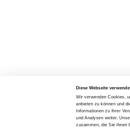
Diese Webseite verwende
Wir verwenden Cookies, um
anbieten zu können und di
Informationen zu Ihrer Ve
und Analysen weiter. Unse
zusammen, die Sie ihnen b