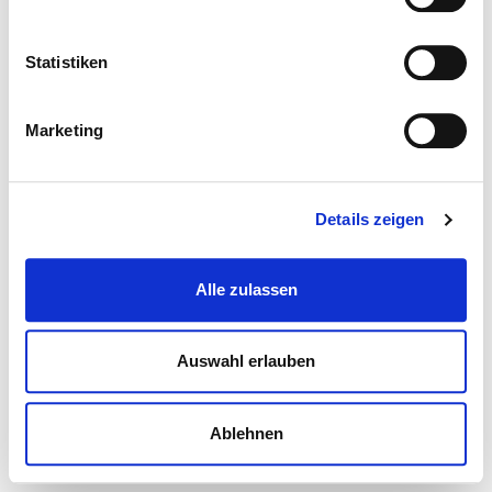
Statistiken
Marketing
Details zeigen
Alle zulassen
Auswahl erlauben
Ablehnen