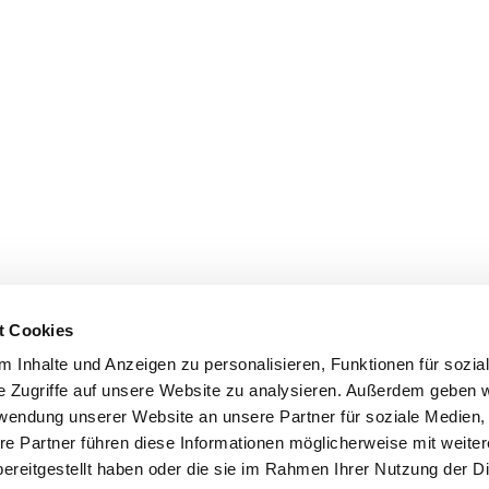
t Cookies
 Inhalte und Anzeigen zu personalisieren, Funktionen für sozia
e Zugriffe auf unsere Website zu analysieren. Außerdem geben w
rwendung unserer Website an unsere Partner für soziale Medien
re Partner führen diese Informationen möglicherweise mit weite
ereitgestellt haben oder die sie im Rahmen Ihrer Nutzung der D