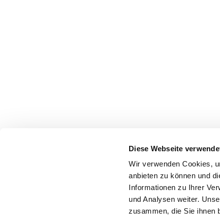
Diese Webseite verwende
Wir verwenden Cookies, um
anbieten zu können und di
Informationen zu Ihrer Ve
und Analysen weiter. Unse
zusammen, die Sie ihnen b