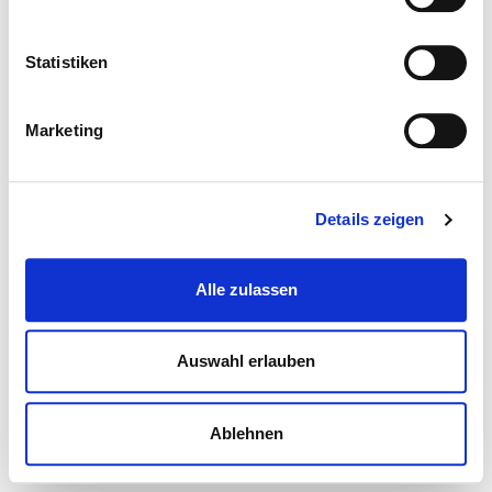
Statistiken
Marketing
Details zeigen
Alle zulassen
Auswahl erlauben
Ablehnen