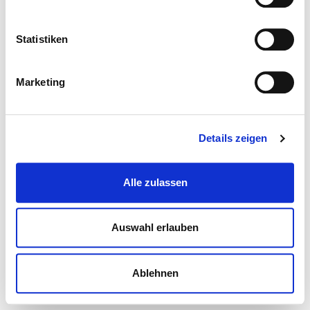
Statistiken
Marketing
Details zeigen
Alle zulassen
Auswahl erlauben
Ablehnen